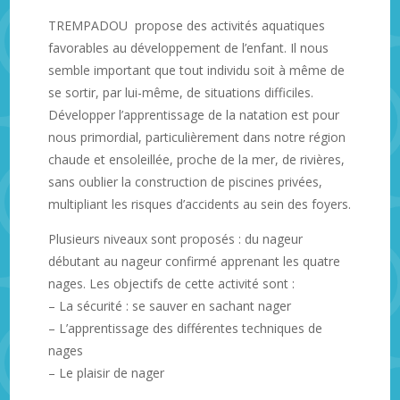
TREMPADOU propose des activités aquatiques
favorables au développement de l’enfant. Il nous
semble important que tout individu soit à même de
se sortir, par lui-même, de situations difficiles.
Développer l’apprentissage de la natation est pour
nous primordial, particulièrement dans notre région
chaude et ensoleillée, proche de la mer, de rivières,
sans oublier la construction de piscines privées,
multipliant les risques d’accidents au sein des foyers.
Plusieurs niveaux sont proposés : du nageur
débutant au nageur confirmé apprenant les quatre
nages. Les objectifs de cette activité sont :
– La sécurité : se sauver en sachant nager
– L’apprentissage des différentes techniques de
nages
– Le plaisir de nager